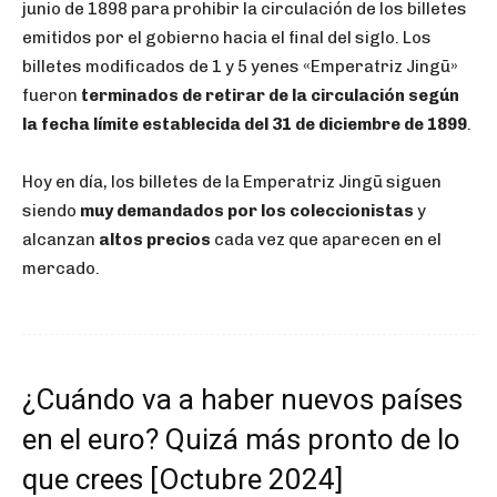
junio de 1898 para prohibir la circulación de los billetes
emitidos por el gobierno hacia el final del siglo. Los
billetes modificados de 1 y 5 yenes «Emperatriz Jingū»
fueron
terminados de retirar de la circulación según
la fecha límite establecida del 31 de diciembre de 1899
.
Hoy en día, los billetes de la Emperatriz Jingū siguen
siendo
muy demandados por los coleccionistas
y
alcanzan
altos precios
cada vez que aparecen en el
mercado.
¿Cuándo va a haber nuevos países
en el euro? Quizá más pronto de lo
que crees [Octubre 2024]