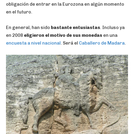
obligación de entrar en la Eurozona en algún momento
en el futuro.
En general, han sido
bastante entusiastas
. Incluso ya
en 2008
eligieron el motivo de sus monedas
en una
encuesta a nivel nacional
. Será el
Caballero de Madara
.