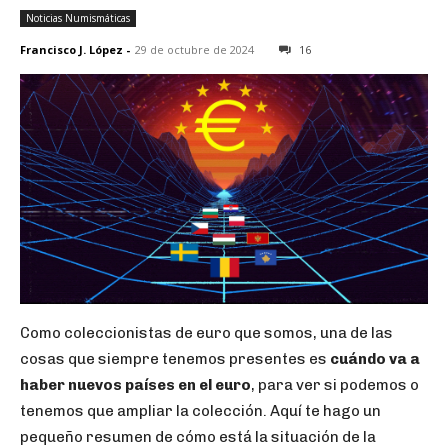
Noticias Numismáticas
Francisco J. López
-
29 de octubre de 2024
16
Como coleccionistas de euro que somos, una de las
cosas que siempre tenemos presentes es
cuándo va a
haber nuevos países en el euro
, para ver si podemos o
tenemos que ampliar la colección. Aquí te hago un
pequeño resumen de cómo está la situación de la