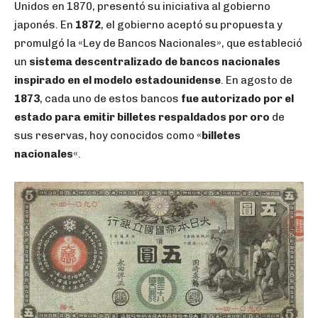
Unidos en 1870, presentó su iniciativa al gobierno
japonés. En
1872
, el gobierno aceptó su propuesta y
promulgó la «Ley de Bancos Nacionales», que estableció
un
sistema descentralizado de bancos nacionales
inspirado en el modelo estadounidense
. En agosto de
1873
, cada uno de estos bancos
fue autorizado por el
estado para emitir billetes respaldados por oro
de
sus reservas, hoy conocidos como «
billetes
nacionales
«.