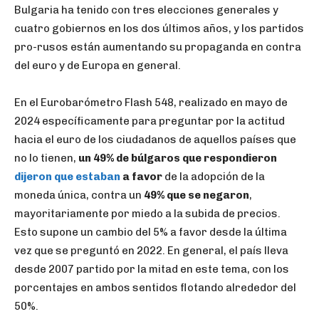
Bulgaria ha tenido con tres elecciones generales y
cuatro gobiernos en los dos últimos años, y los partidos
pro-rusos están aumentando su propaganda en contra
del euro y de Europa en general.
En el Eurobarómetro Flash 548, realizado en mayo de
2024 específicamente para preguntar por la actitud
hacia el euro de los ciudadanos de aquellos países que
no lo tienen,
un 49% de búlgaros que respondieron
dijeron que estaban
a favor
de la adopción de la
moneda única, contra un
49% que se negaron
,
mayoritariamente por miedo a la subida de precios.
Esto supone un cambio del 5% a favor desde la última
vez que se preguntó en 2022. En general, el país lleva
desde 2007 partido por la mitad en este tema, con los
porcentajes en ambos sentidos flotando alrededor del
50%.