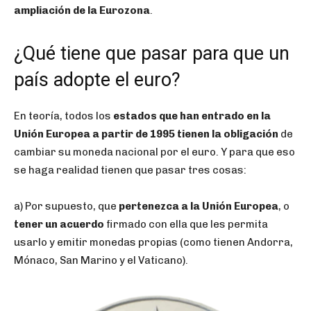
ampliación de la Eurozona
.
¿Qué tiene que pasar para que un
país adopte el euro?
En teoría, todos los
estados que han entrado en la
Unión Europea a partir de 1995 tienen la obligación
de
cambiar su moneda nacional por el euro. Y para que eso
se haga realidad tienen que pasar tres cosas:
a) Por supuesto, que
pertenezca a la Unión Europea
, o
tener un acuerdo
firmado con ella que les permita
usarlo y emitir monedas propias (como tienen Andorra,
Mónaco, San Marino y el Vaticano).