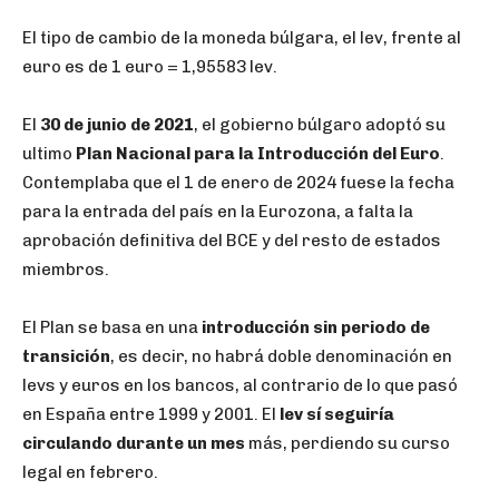
El tipo de cambio de la moneda búlgara, el lev, frente al
euro es de 1 euro = 1,95583 lev.
El
30 de junio de 2021
, el gobierno búlgaro adoptó su
ultimo
Plan Nacional para la Introducción del Euro
.
Contemplaba que el 1 de enero de 2024 fuese la fecha
para la entrada del país en la Eurozona, a falta la
aprobación definitiva del BCE y del resto de estados
miembros.
El Plan se basa en una
introducción sin periodo de
transición
, es decir, no habrá doble denominación en
levs y euros en los bancos, al contrario de lo que pasó
en España entre 1999 y 2001. El
lev sí seguiría
circulando durante un mes
más, perdiendo su curso
legal en febrero.