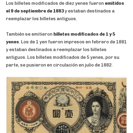
Los billetes modificados de diez yenes fueron
emitidos
el 9 de septiembre de 1883
y estaban destinados a
reemplazar los billetes antiguos.
También se emitieron
billetes modificados de 1 y 5
yenes
. Los de 1 yen fueron impresos en febrero de 1881
y estaban destinados a reemplazar los billetes
antiguos. Los billetes modificados de 5 yenes, por su
parte, se pusieron en circulación en julio de 1882.