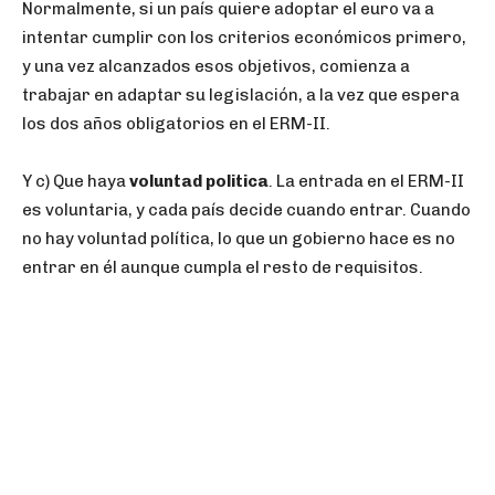
Normalmente, si un país quiere adoptar el euro va a
intentar cumplir con los criterios económicos primero,
y una vez alcanzados esos objetivos, comienza a
trabajar en adaptar su legislación, a la vez que espera
los dos años obligatorios en el ERM-II.
Y c) Que haya
voluntad politica
. La entrada en el ERM-II
es voluntaria, y cada país decide cuando entrar. Cuando
no hay voluntad política, lo que un gobierno hace es no
entrar en él aunque cumpla el resto de requisitos.