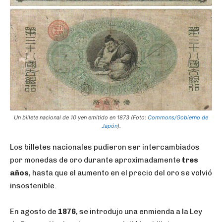
Un billete nacional de 10 yen emitido en 1873 (Foto:
Commons/Gobierno de
Japón
).
Los billetes nacionales pudieron ser intercambiados
por monedas de oro durante aproximadamente
tres
años
, hasta que el aumento en el precio del oro se volvió
insostenible.
En agosto de
1876
, se introdujo una enmienda a la Ley