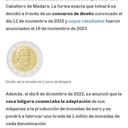
Caballero de Madara. La forma exacta que tomará se
decidió a través de un
concurso de diseño
convocado el
día 12 de noviembre de 2022 y
cuyos resultados
fueron
anunciados el 16 de noviembre de 2023.
Diseño de la moneda de 2 euros de Bulgaria.
Además, el día 6 de diciembre de 2022, se anunció que la
ceca búlgara comenzaba la adaptación
de sus
máquinas a la producción de monedas de euro y se
pondrá a fabricar una tirada de 1 millón de monedas de
cada denominación