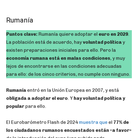
Rumanía
Puntos clave:
Rumanía quiere adoptar el
euro en 2029
.
La población está de acuerdo, hay
voluntad política
y
existen preparaciones iniciales para ello. Pero la
economía rumana está en malas condiciones
, y muy
lejos de encontrarse en las condiciones adecuadas
para ello: de los cinco criterios, no cumple con ninguno.
Rumanía
entró en la Unión Europea en 2007, y está
obligada a adoptar el euro
. Y
hay voluntad política y
popular
para ello.
El Eurobarómetro Flash de 2024
muestra que
el
77% de
los ciudadanos rumanos encuestados están «a favor»