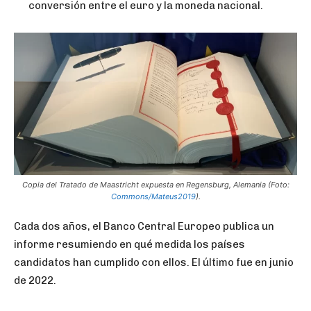
conversión entre el euro y la moneda nacional.
Copia del Tratado de Maastricht expuesta en Regensburg, Alemania (Foto:
Commons/Mateus2019
).
Cada dos años, el Banco Central Europeo publica un
informe resumiendo en qué medida los países
candidatos han cumplido con ellos. El último fue en junio
de 2022.