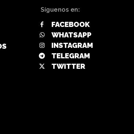
Síguenos en:
FACEBOOK
WHATSAPP
INSTAGRAM
OS
TELEGRAM
TWITTER