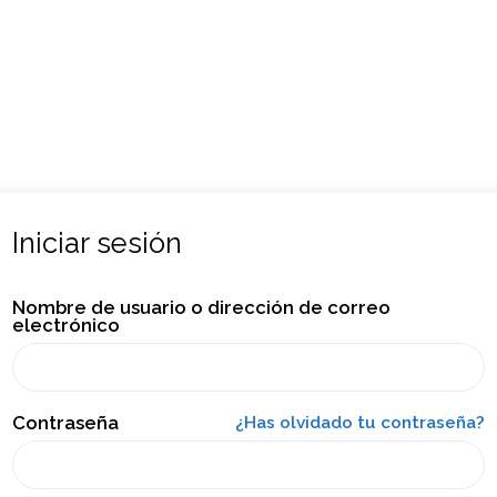
Iniciar sesión
Nombre de usuario o dirección de correo
electrónico
Contraseña
¿Has olvidado tu contraseña?