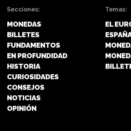
Secciones:
Temas:
MONEDAS
EL EUR
BILLETES
ESPAÑ
FUNDAMENTOS
MONED
EN PROFUNDIDAD
MONED
HISTORIA
BILLET
CURIOSIDADES
CONSEJOS
NOTICIAS
OPINIÓN