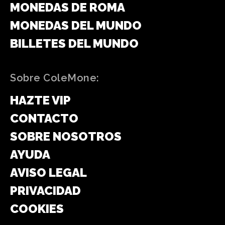
MONEDAS DE ROMA
MONEDAS DEL MUNDO
BILLETES DEL MUNDO
Sobre ColeMone:
HAZTE VIP
CONTACTO
SOBRE NOSOTROS
AYUDA
AVISO LEGAL
PRIVACIDAD
COOKIES