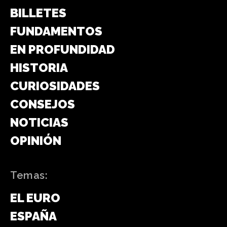
BILLETES
FUNDAMENTOS
EN PROFUNDIDAD
HISTORIA
CURIOSIDADES
CONSEJOS
NOTICIAS
OPINIÓN
Temas:
EL EURO
ESPAÑA